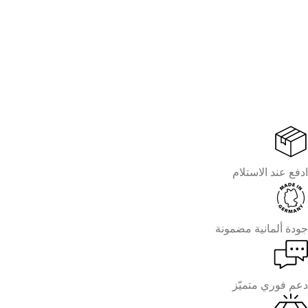
ادفع عند الاستلام
جودة ألمانية مضمونة
دعم فوري متميّز