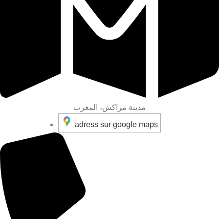
مدينة مراكش، المغرب
adress sur google maps