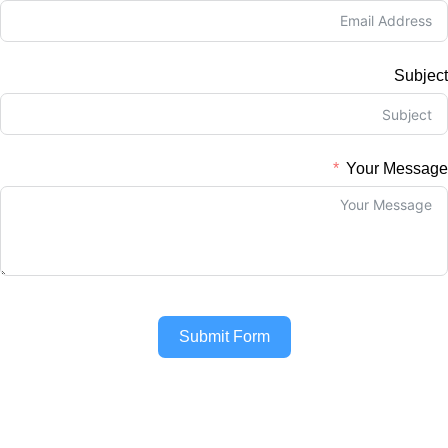
Subject
Your Message
Submit Form