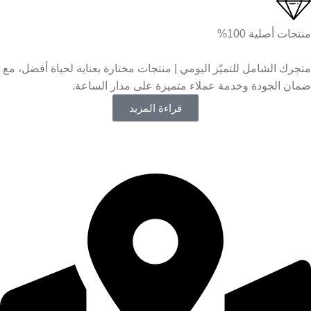
منتجات أصلية 100%
متجرك الشامل للتميّز اليومي | منتجات مختارة بعناية لحياة أفضل، مع
ضمان الجودة وخدمة عملاء متميزة على مدار الساعة.
قراءة المزيد