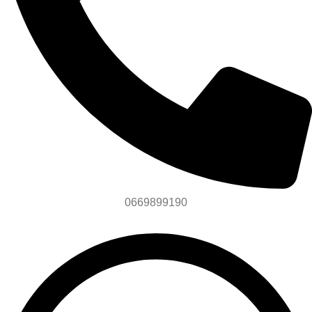
0669899190