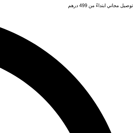
توصيل مجاني ابتداءً من 499 درهم