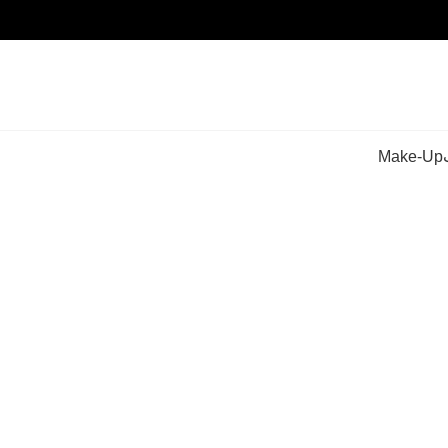
Make-Up