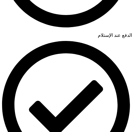
الدفع عند الإستلام