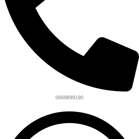
0669899190