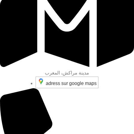
مدينة مراكش، المغرب
adress sur google maps