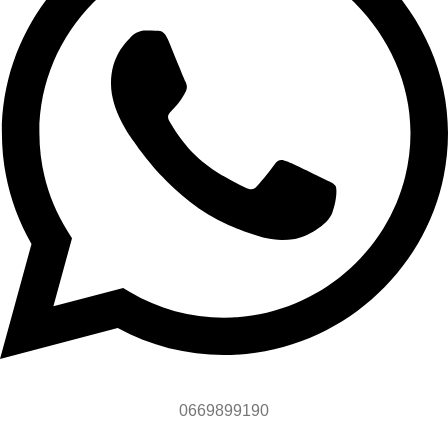
0669899190