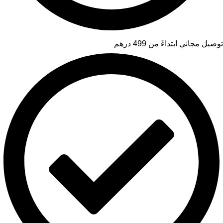
توصيل مجاني ابتداءً من 499 درهم