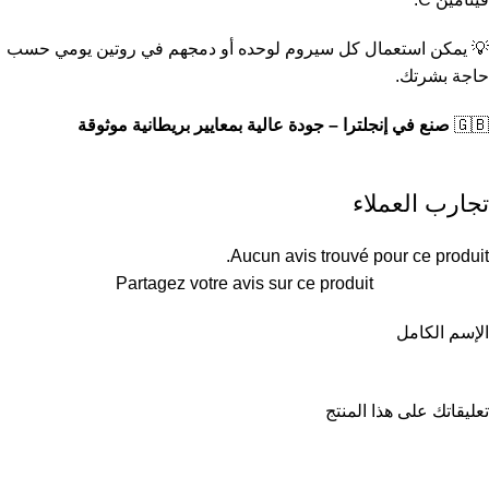
💡 يمكن استعمال كل سيروم لوحده أو دمجهم في روتين يومي حسب
حاجة بشرتك.
🇬🇧
صنع في إنجلترا – جودة عالية بمعايير بريطانية موثوقة
تجارب العملاء
Aucun avis trouvé pour ce produit.
Partagez votre avis sur ce produit
الإسم الكامل
تعليقاتك على هذا المنتج