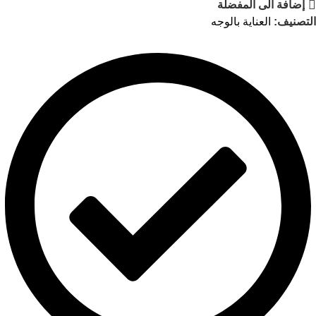
إضافة الى المفضلة
التصنيف:
العناية بالوجه