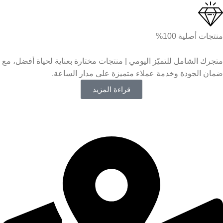
منتجات أصلية 100%
متجرك الشامل للتميّز اليومي | منتجات مختارة بعناية لحياة أفضل، مع
ضمان الجودة وخدمة عملاء متميزة على مدار الساعة.
قراءة المزيد