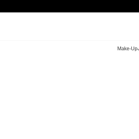
Make-Up