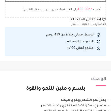
أضف
dh
499.00
إلى السلة واحصل على التوصيل المجاني!
إضافة الى المفضلة
التصنيف:
العناية بالشعر
توصيل مجاني ابتداءً من 499 درهم
الدفع عند الإستلام
منتوج ألماني 100%
الوصف
بلسم و ملين للنمو والقوة
يعزز نمو الشعر ويقوي هيكله
مصنوع بمكونات خاصة تقوي وتجدد الشعر