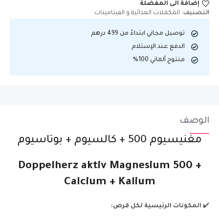
إضافة الى المفضلة
التصنيف:
المكملات الغذائية و الفيتامينات
توصيل مجاني ابتداءً من 499 درهم
الدفع عند الإستلام
منتوج ألماني 100%
الوصف
مغنيسيوم 500 + كالسيوم + بوتاسيوم
Doppelherz aktiv Magnesium 500 +
Calcium + Kalium
✔️
المكونات الرئيسية لكل قرص: