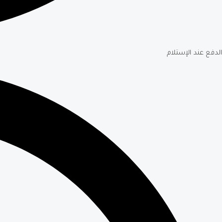
الدفع عند الإستلام