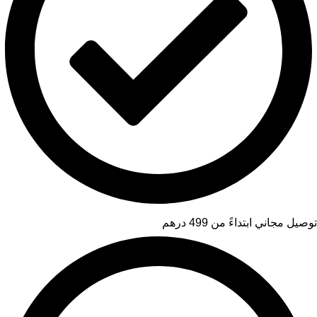
توصيل مجاني ابتداءً من 499 درهم