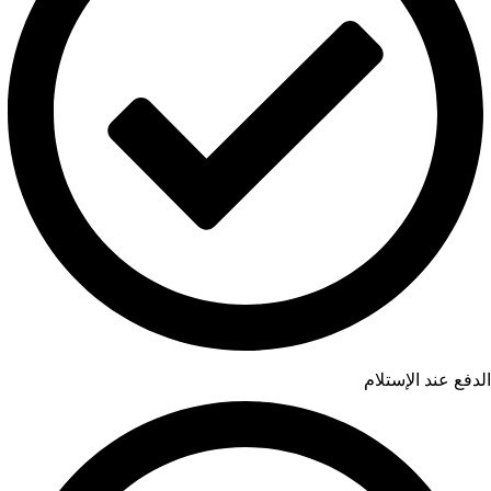
الدفع عند الإستلام