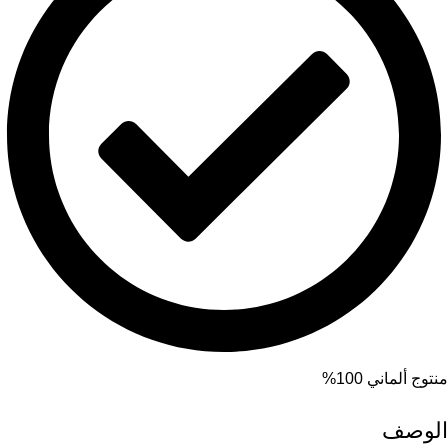
منتوج ألماني 100%
الوصف