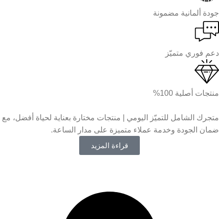
جودة ألمانية مضمونة
دعم فوري متميّز
منتجات أصلية 100%
متجرك الشامل للتميّز اليومي | منتجات مختارة بعناية لحياة أفضل، مع
ضمان الجودة وخدمة عملاء متميزة على مدار الساعة.
قراءة المزيد