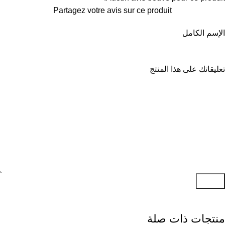
Partagez votre avis sur ce produit
الإسم الكامل
تعليقاتك على هذا المنتج
إرسال
منتجات ذات صلة