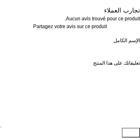
تجارب العملاء
Aucun avis trouvé pour ce produit.
Partagez votre avis sur ce produit
الإسم الكامل
تعليقاتك على هذا المنتج
إرسال