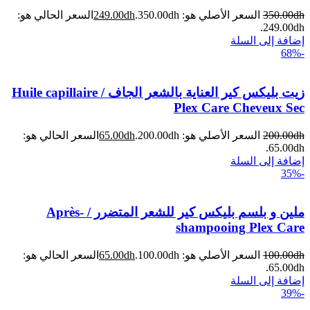
dh
350.00
السعر الأصلي هو: 350.00dh.
dh
249.00
السعر الحالي هو:
249.00dh.
إضافة إلى السلة
-68%
زيت بليكس كير العناية بالشعر الجاف / Huile capillaire
Plex Care Cheveux Sec
dh
200.00
السعر الأصلي هو: 200.00dh.
dh
65.00
السعر الحالي هو:
65.00dh.
إضافة إلى السلة
-35%
ملين و بلسم بليكس كير للشعر المتضرر / Après-
shampooing Plex Care
dh
100.00
السعر الأصلي هو: 100.00dh.
dh
65.00
السعر الحالي هو:
65.00dh.
إضافة إلى السلة
-39%