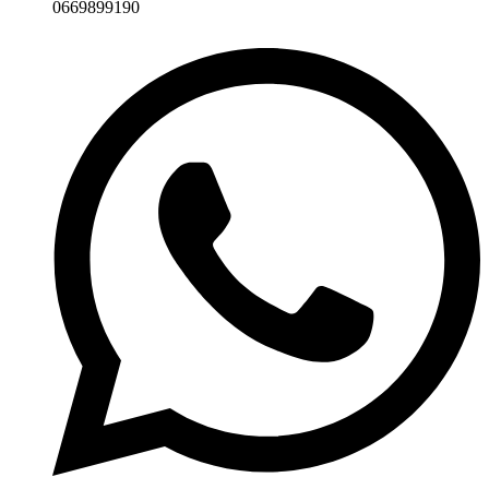
0669899190