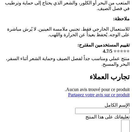
المتعب من البحر أو الكلور، والشعر الذي يحتاج إلى حماية وترطيب
في فصل الصيف.
ملاحظة:
للاستعمال الخارجي فقط. تجنبي ملامسة العينين. لا يُرش مباشرة
على الوجه. يُحفظ بعيداً عن الحرارة واللهب.
تقييم المستخدمين المقترح:
4.7/5
⭐️⭐️⭐️⭐️⭐️
منتج عملي ومناسب جداً لفصل الصيف وحماية الشعر أثناء السفر،
البحر والمسبح.
تجارب العملاء
Aucun avis trouvé pour ce produit.
Partagez votre avis sur ce produit
الإسم الكامل
تعليقاتك على هذا المنتج