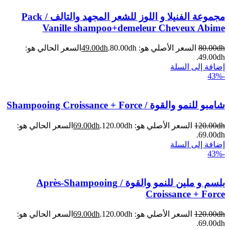
مجموعة الفنيلا و اللوز للشعر المجهد والتالف / Pack
Vanille shampoo+demeleur Cheveux Abime
dh
80.00
السعر الأصلي هو: 80.00dh.
dh
49.00
السعر الحالي هو:
49.00dh.
إضافة إلى السلة
-43%
شامبو للنمو والقوة / Shampooing Croissance + Force
dh
120.00
السعر الأصلي هو: 120.00dh.
dh
69.00
السعر الحالي هو:
69.00dh.
إضافة إلى السلة
-43%
بلسم و ملين للنمو والقوة / Après-Shampooing
Croissance + Force
dh
120.00
السعر الأصلي هو: 120.00dh.
dh
69.00
السعر الحالي هو:
69.00dh.