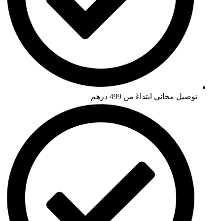
توصيل مجاني ابتداءً من 499 درهم