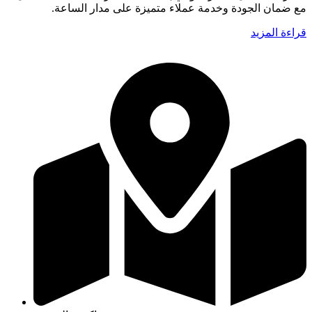
مع ضمان الجودة وخدمة عملاء متميزة على مدار الساعة.
قراءة المزيد