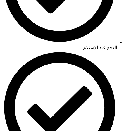
الدفع عند الإستلام