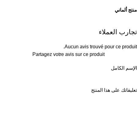
منتج ألماني
تجارب العملاء
Aucun avis trouvé pour ce produit.
Partagez votre avis sur ce produit
الإسم الكامل
تعليقاتك على هذا المنتج