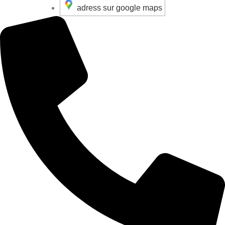
adress sur google maps