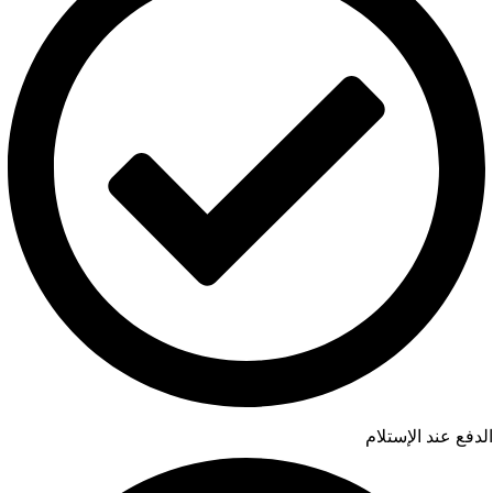
الدفع عند الإستلام