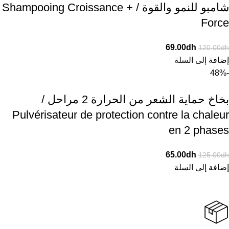
شامبو للنمو والقوة / Shampooing Croissance +
Force
69.00
dh
120.00
dh
إضافة إلى السلة
-48%
بخاخ حماية الشعر من الحرارة 2 مراحل /
Pulvérisateur de protection contre la chaleur
en 2 phases
65.00
dh
125.00
dh
إضافة إلى السلة