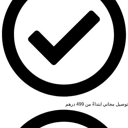
توصيل مجاني ابتداءً من 499 درهم