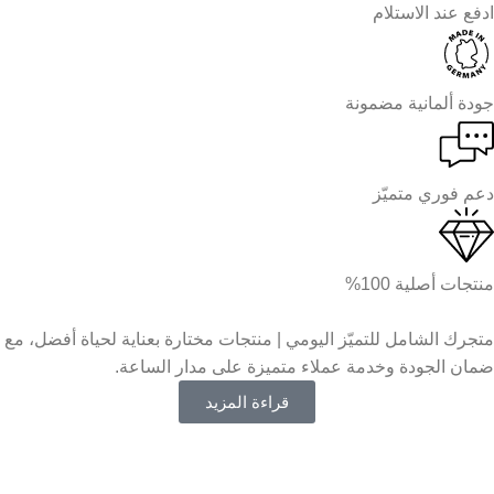
ادفع عند الاستلام
جودة ألمانية مضمونة
دعم فوري متميّز
منتجات أصلية 100%
متجرك الشامل للتميّز اليومي | منتجات مختارة بعناية لحياة أفضل، مع
ضمان الجودة وخدمة عملاء متميزة على مدار الساعة.
قراءة المزيد