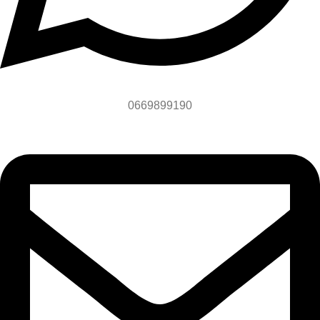
0669899190