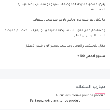
بتركيبة محايدة لدرجة الحموضة للبشرة وهو مناسب أيضًا للبشرة
الحساسة.
ما يتبقى هو شعر مرن وناعم ولامع بعد غسل شعرك.
وصفة خالية من المواد البلاستيكية الدقيقة والبوليمرات الاصطناعية البحتة
القابلة للذوبان في الماء.
مثالي للاستخدام اليومي ومناسب لجميع أنواع شعر الأطفال.
منتوج ألماني 100%
تجارب العملاء
Aucun avis trouvé pour ce produit.
Partagez votre avis sur ce produit