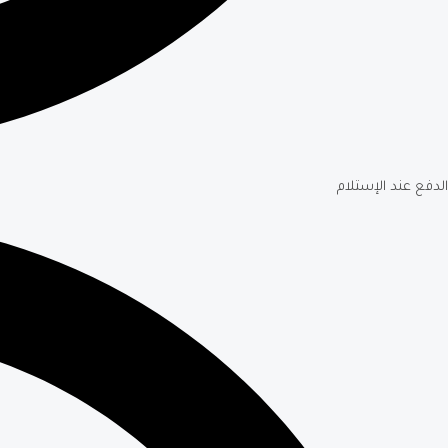
الدفع عند الإستلام