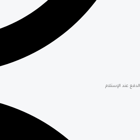
الدفع عند الإستلام