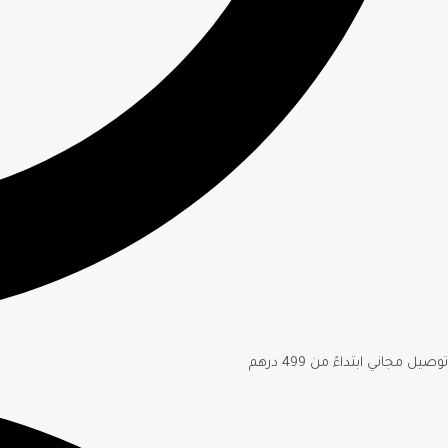
توصيل مجاني ابتداءً من 499 درهم