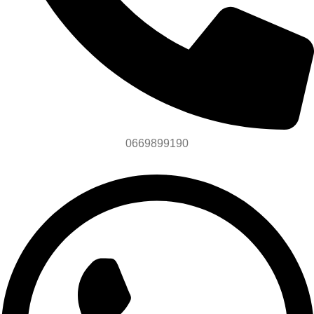
0669899190