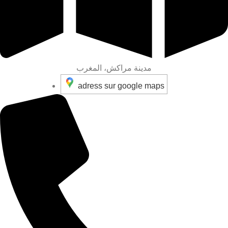
مدينة مراكش، المغرب
adress sur google maps