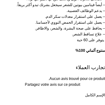
– أيضاً فيتامين بيوتين للشعر سيجعل بشرتك تبدو أكثر بريقاً.
– يدعم الوظائف العصبية.
– يعمل على استقرار معدلات سكر الدم.
– يعمل على استقرار الحمض النووي لأجسامنا.
– يحافظ على صحة البشرة، والشعر، والاظافر.
– علاج تساقط الشعر.
يتوفر على 60 حبة
منتوج ألماني 100%
تجارب العملاء
Aucun avis trouvé pour ce produit.
Partagez votre avis sur ce produit
الإسم الكامل