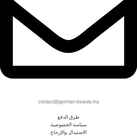
contact@german-beauty.ma
طرق الدفع
سياسة الخصوصية
الاستبدال والإرجاع