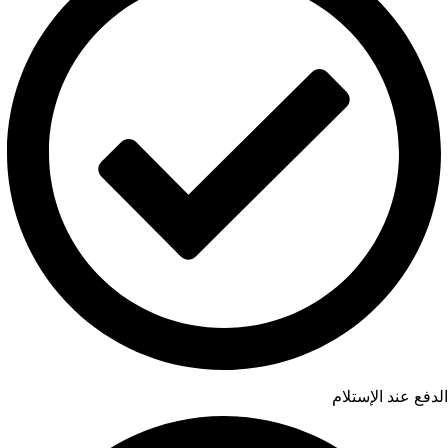
الدفع عند الإستلام