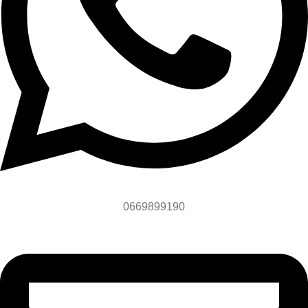
0669899190