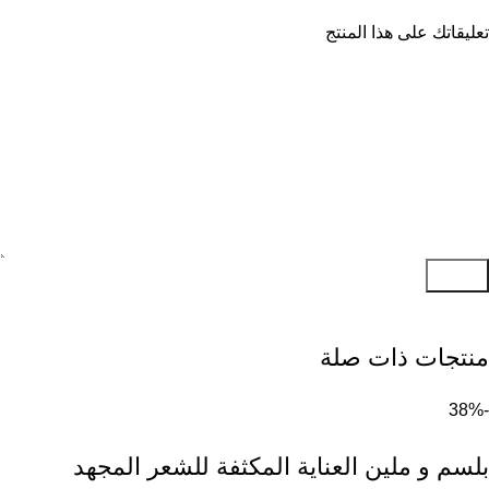
تعليقاتك على هذا المنتج
إرسال
منتجات ذات صلة
-38%
بلسم و ملين العناية المكثفة للشعر المجهد