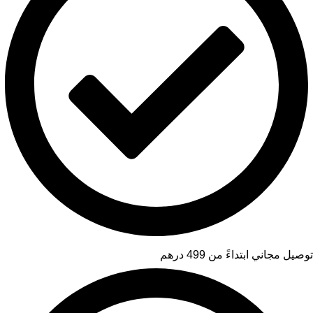
توصيل مجاني ابتداءً من 499 درهم