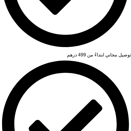
توصيل مجاني ابتداءً من 499 درهم