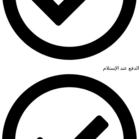
الدفع عند الإستلام