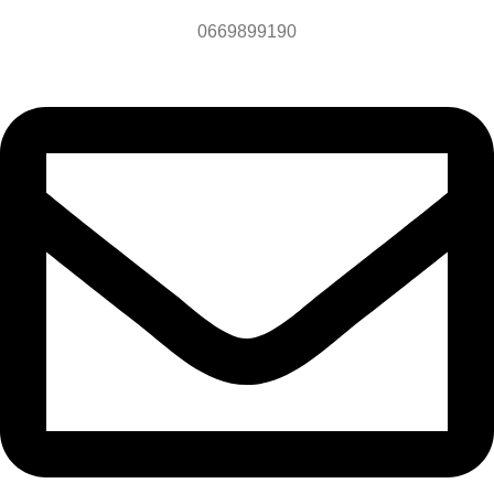
0669899190