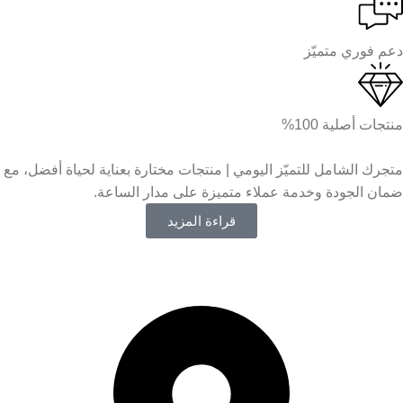
دعم فوري متميّز
منتجات أصلية 100%
متجرك الشامل للتميّز اليومي | منتجات مختارة بعناية لحياة أفضل، مع
ضمان الجودة وخدمة عملاء متميزة على مدار الساعة.
قراءة المزيد