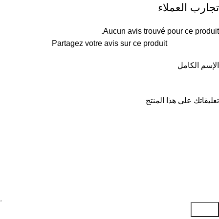
تجارب العملاء
Aucun avis trouvé pour ce produit.
Partagez votre avis sur ce produit
الإسم الكامل
تعليقاتك على هذا المنتج
إرسال