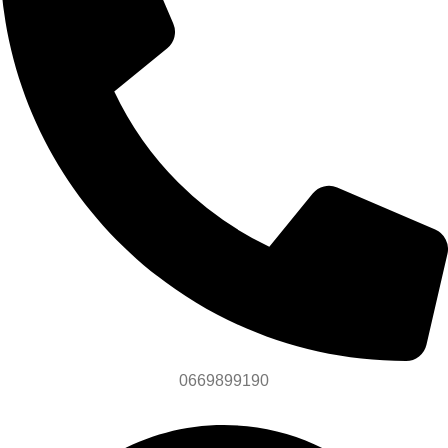
0669899190