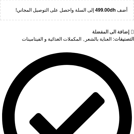
أضف
dh
499.00
إلى السلة واحصل على التوصيل المجاني!
إضافة الى المفضلة
التصنيفات:
العناية بالشعر
,
المكملات الغذائية و الفيتامينات