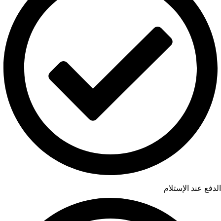
الدفع عند الإستلام