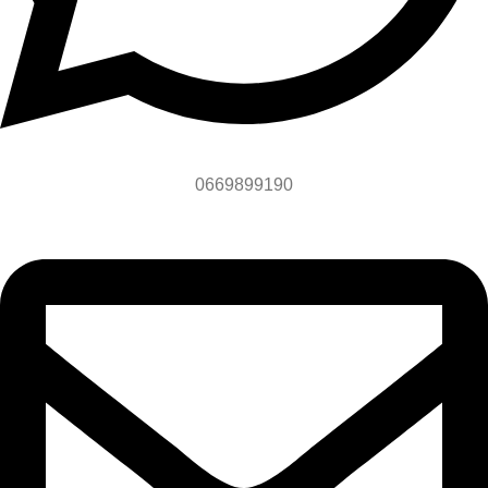
0669899190