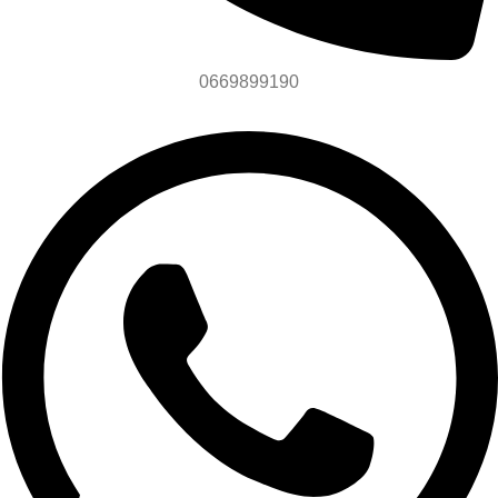
0669899190