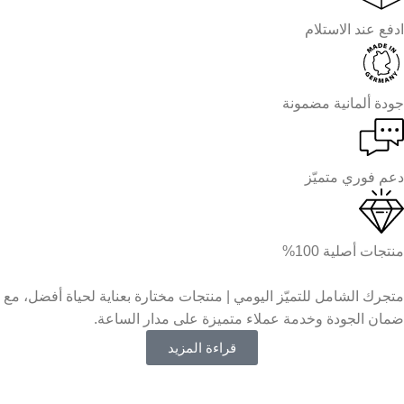
ادفع عند الاستلام
جودة ألمانية مضمونة
دعم فوري متميّز
منتجات أصلية 100%
متجرك الشامل للتميّز اليومي | منتجات مختارة بعناية لحياة أفضل، مع
ضمان الجودة وخدمة عملاء متميزة على مدار الساعة.
قراءة المزيد