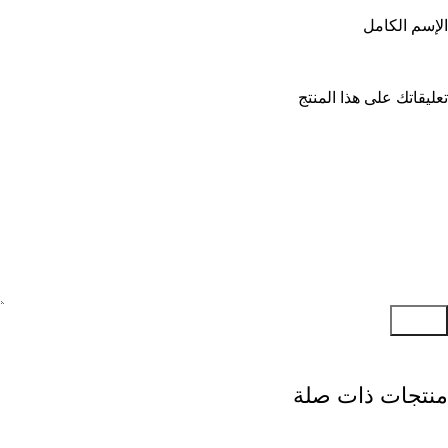
الإسم الكامل
تعليقاتك على هذا المنتج
إرسال
منتجات ذات صلة