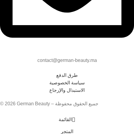
contact@german-beauty.ma
طرق الدفع
سياسة الخصوصية
الاستبدال والإرجاع
© 2026 German Beauty – جميع الحقوق محفوظة
القائمة
المتجر