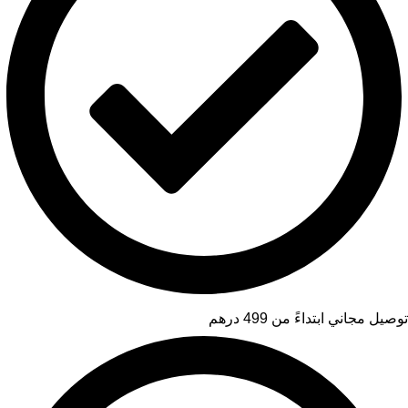
توصيل مجاني ابتداءً من 499 درهم