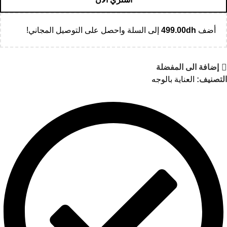
أضف
dh
499.00
إلى السلة واحصل على التوصيل المجاني!
إضافة الى المفضلة
التصنيف:
العناية بالوجه