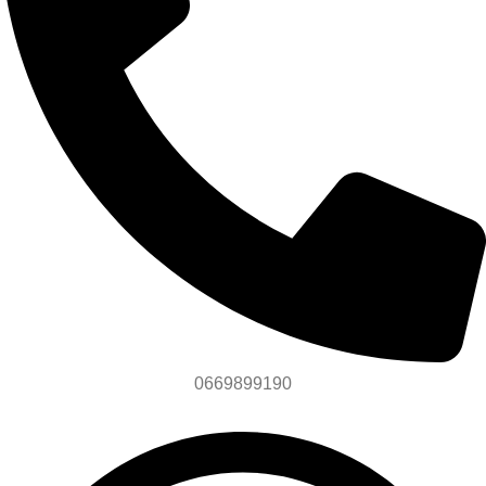
0669899190