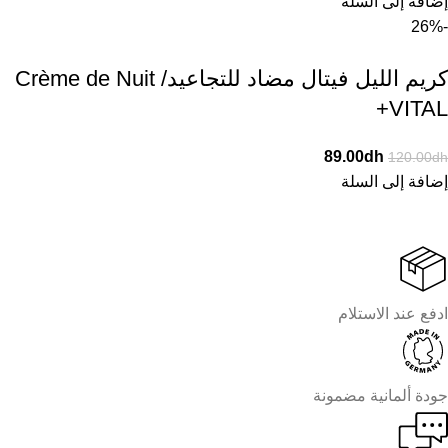
إضافة إلى السلة
-26%
كريم الليل فيتال مضاد للتجاعيد/ Crème de Nuit
VITAL+
89.00
dh
120.00
dh
إضافة إلى السلة
ادفع عند الاستلام
جودة ألمانية مضمونة