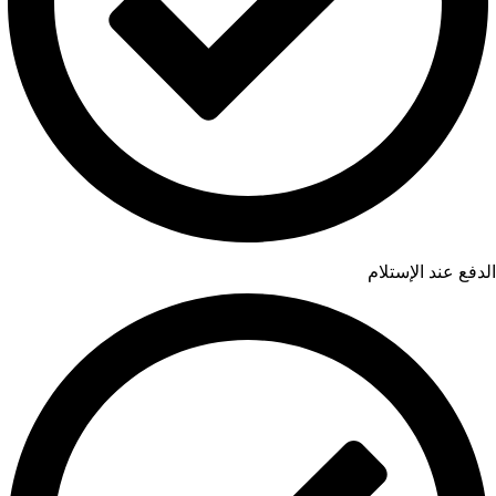
الدفع عند الإستلام