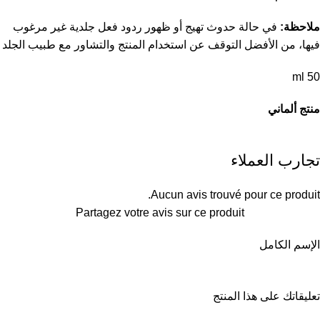
ملاحظة:
في حالة حدوث تهيج أو ظهور ردود فعل جلدية غير مرغوب
فيها، من الأفضل التوقف عن استخدام المنتج والتشاور مع طبيب الجلد
50 ml
منتج ألماني
تجارب العملاء
Aucun avis trouvé pour ce produit.
Partagez votre avis sur ce produit
الإسم الكامل
تعليقاتك على هذا المنتج