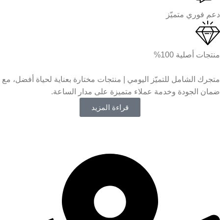
دعم فوري متميّز
منتجات أصلية 100%
متجرك الشامل للتميّز اليومي | منتجات مختارة بعناية لحياة أفضل، مع
ضمان الجودة وخدمة عملاء متميزة على مدار الساعة.
قراءة المزيد