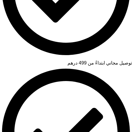
توصيل مجاني ابتداءً من 499 درهم