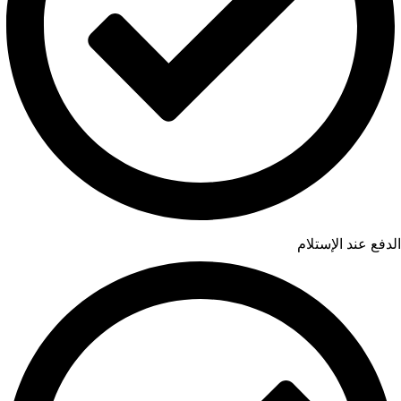
الدفع عند الإستلام