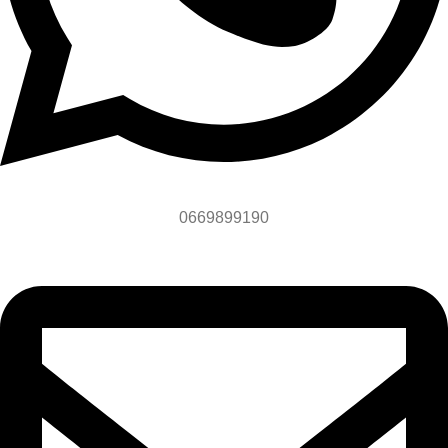
0669899190