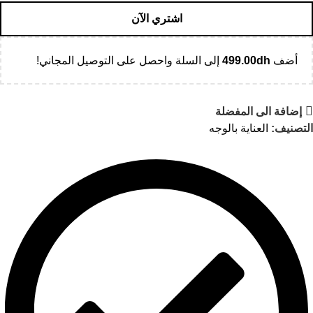
اشتري الآن
أضف
dh
499.00
إلى السلة واحصل على التوصيل المجاني!
إضافة الى المفضلة
التصنيف:
العناية بالوجه