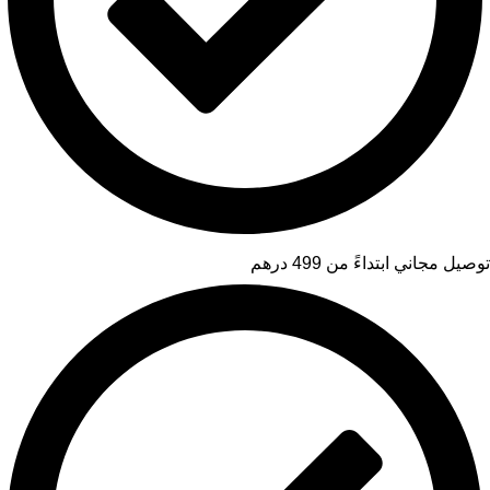
توصيل مجاني ابتداءً من 499 درهم