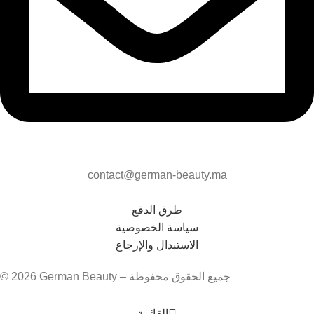
contact@german-beauty.ma
طرق الدفع
سياسة الخصوصية
الاستبدال والإرجاع
© 2026 German Beauty – جميع الحقوق محفوظة
القائمة