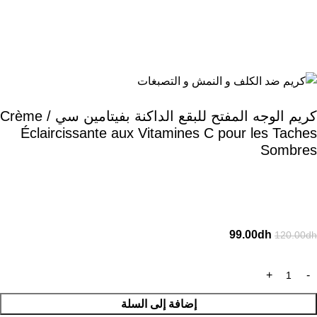
كريم الوجه المفتح للبقع الداكنة بفيتامين سي / Crème
Éclaircissante aux Vitamines C pour les Taches
Sombres
99.00
dh
120.00
dh
إضافة إلى السلة