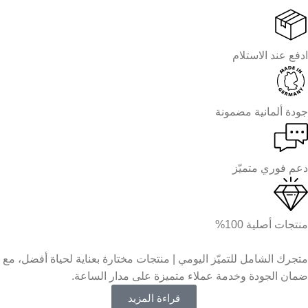
ادفع عند الاستلام
جودة ألمانية مضمونة
دعم فوري متميّز
منتجات أصلية 100%
متجرك الشامل للتميّز اليومي | منتجات مختارة بعناية لحياة أفضل، مع
ضمان الجودة وخدمة عملاء متميزة على مدار الساعة.
قراءة المزيد