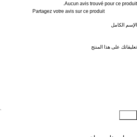
Aucun avis trouvé pour ce produit.
Partagez votre avis sur ce produit
الإسم الكامل
تعليقاتك على هذا المنتج
إرسال