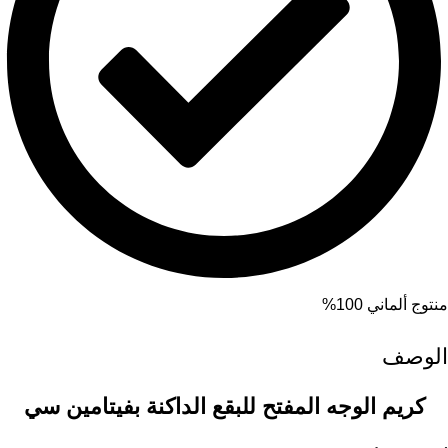
منتوج ألماني 100%
الوصف
كريم الوجه المفتح للبقع الداكنة بفيتامين سي