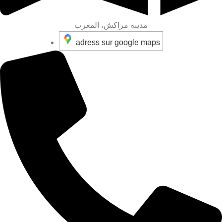
مدينة مراكش، المغرب
adress sur google maps