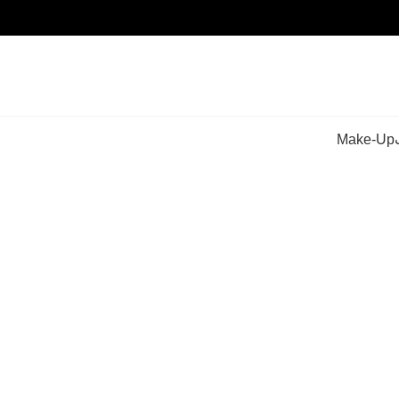
Make-Up