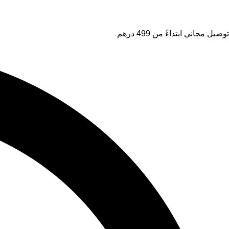
توصيل مجاني ابتداءً من 499 درهم