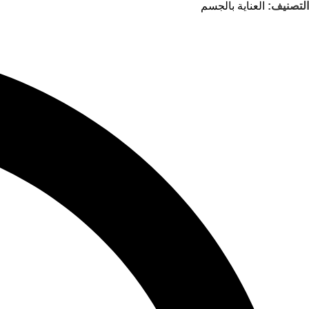
التصنيف:
العناية بالجسم