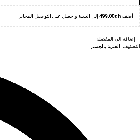
أضف
dh
499.00
إلى السلة واحصل على التوصيل المجاني!
إضافة الى المفضلة
التصنيف:
العناية بالجسم