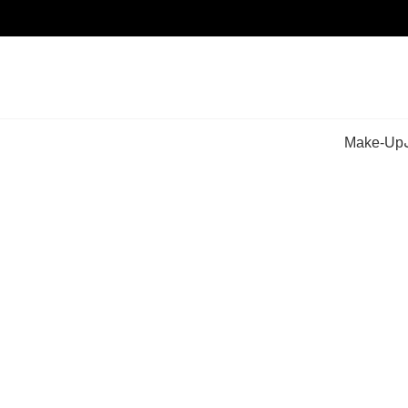
Make-Up