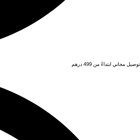
توصيل مجاني ابتداءً من 499 درهم