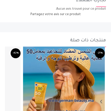
تجارب العملاء
Aucun avis trouvé pour ce produit.
Partagez votre avis sur ce produit
منتجات ذات صلة
-42%
-21%