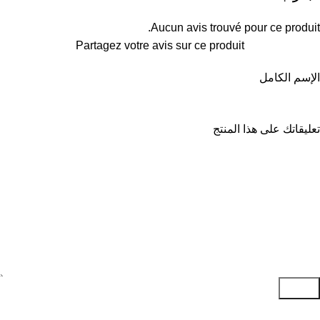
Aucun avis trouvé pour ce produit.
Partagez votre avis sur ce produit
الإسم الكامل
تعليقاتك على هذا المنتج
إرسال