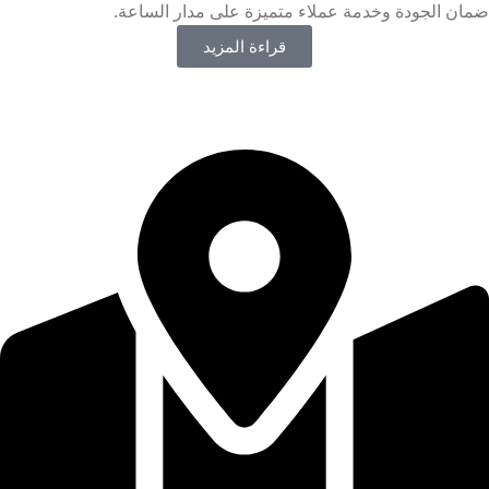
ضمان الجودة وخدمة عملاء متميزة على مدار الساعة.
قراءة المزيد