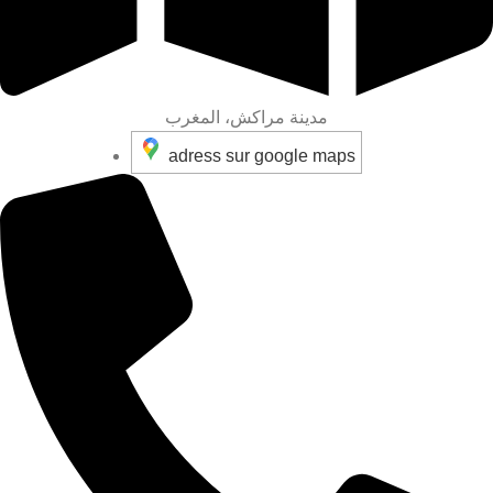
مدينة مراكش، المغرب
adress sur google maps