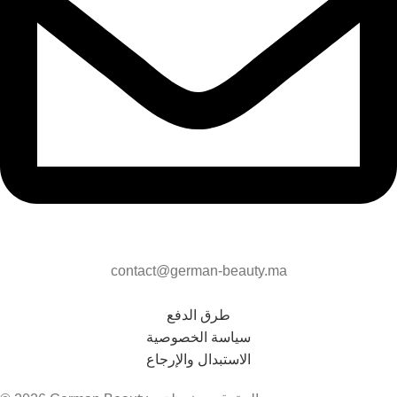
contact@german-beauty.ma
طرق الدفع
سياسة الخصوصية
الاستبدال والإرجاع