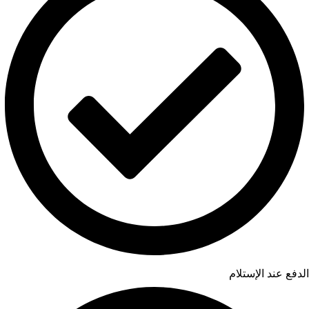
الدفع عند الإستلام