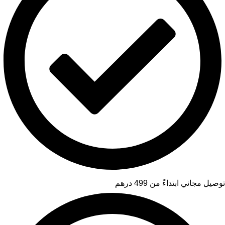
توصيل مجاني ابتداءً من 499 درهم