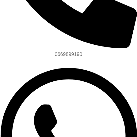
0669899190