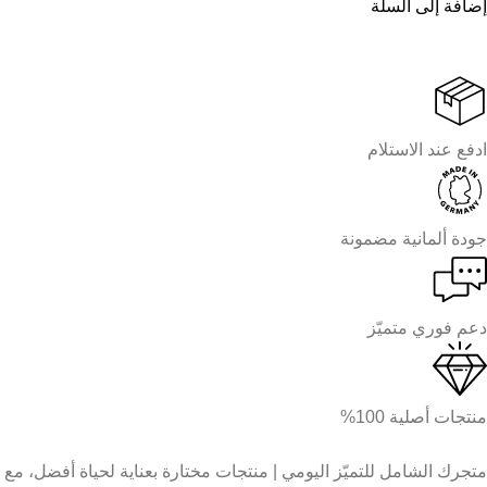
إضافة إلى السلة
ادفع عند الاستلام
جودة ألمانية مضمونة
دعم فوري متميّز
منتجات أصلية 100%
متجرك الشامل للتميّز اليومي | منتجات مختارة بعناية لحياة أفضل، مع