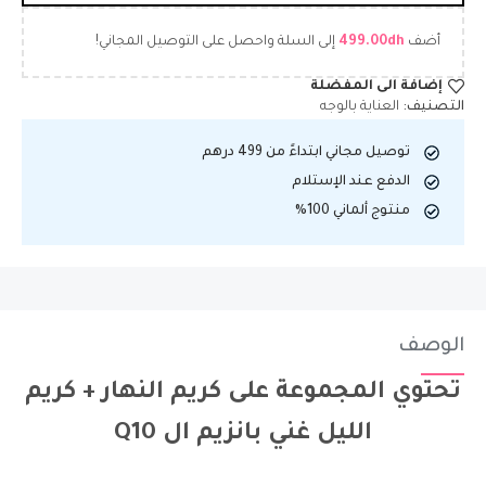
أضف
dh
499.00
إلى السلة واحصل على التوصيل المجاني!
إضافة الى المفضلة
التصنيف:
العناية بالوجه
توصيل مجاني ابتداءً من 499 درهم
الدفع عند الإستلام
منتوج ألماني 100%
الوصف
تحتوي المجموعة على كريم النهار + كريم
الليل غني بانزيم ال Q10