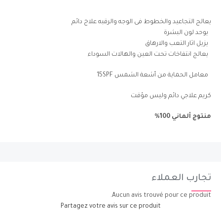
يعالج التجاعيد والخطوط فى الوجه والرقبه علاج دائم
يوحد لون البشرة
يزيل اثار التعب والارهاق
يعالج انتفاخات تحت العين والهالات السوداء
معامل الحماية من أشعة الشمس 15SPF
كريم علاجي دائم وليس مؤقت
منتوج ألماني 100%
تجارب العملاء
Aucun avis trouvé pour ce produit.
Partagez votre avis sur ce produit