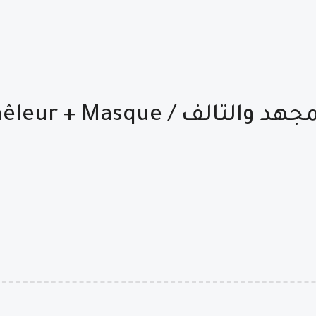
مجموعة الفنيلا و اللوز للشعر المجه