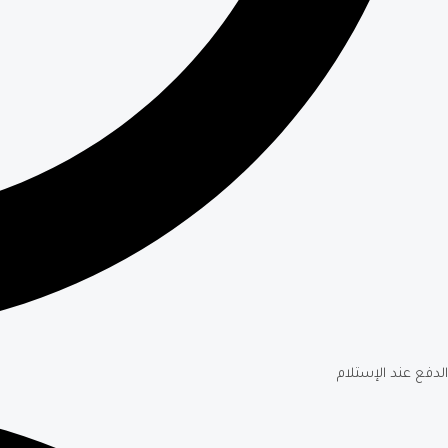
الدفع عند الإستلام