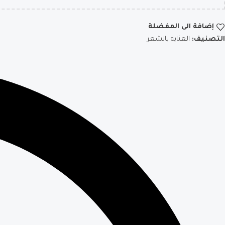
إضافة الى المفضلة
التصنيف:
العناية بالشعر