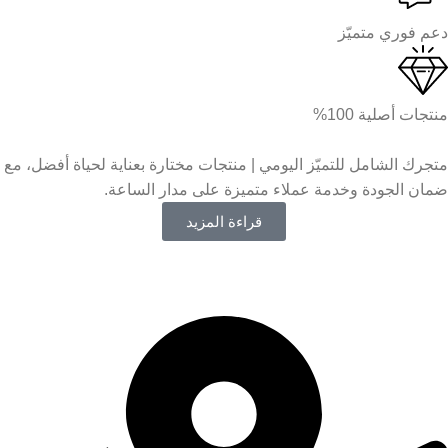
دعم فوري متميّز
منتجات أصلية 100%
متجرك الشامل للتميّز اليومي | منتجات مختارة بعناية لحياة أفضل، مع
ضمان الجودة وخدمة عملاء متميزة على مدار الساعة.
قراءة المزيد