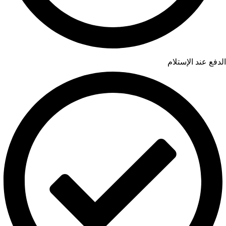
الدفع عند الإستلام