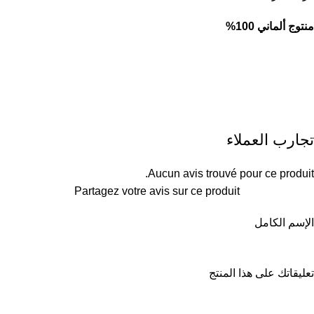
منتوج ألماني 100%
تجارب العملاء
Aucun avis trouvé pour ce produit.
Partagez votre avis sur ce produit
الإسم الكامل
تعليقاتك على هذا المنتج