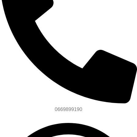
0669899190