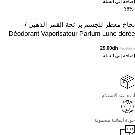
إضافة إلى السلة
-36%
بخاخ معطر للجسم برائحة القمر الذهبي /
Déodorant Vaporisateur Parfum Lune dorée
29.00
dh
45.00
dh
إضافة إلى السلة
ادفع عند الاستلام
جودة ألمانية مضمونة