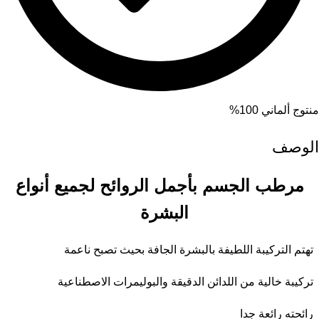
منتوج ألماني 100%
الوصف
مرطب الجسم
بأجمل الروائح لجميع أنواع
البشرة
تهتم التركيبة اللطيفة بالبشرة الجافة بحيث تصبح ناعمة
تركيبة خالية من اللدائن الدقيقة والبوليمرات الاصطناعية
رائحته رائعة جدا