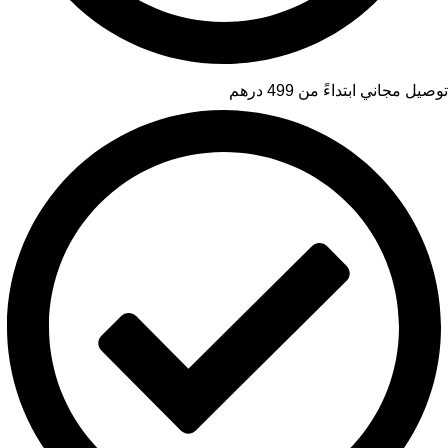
توصيل مجاني ابتداءً من 499 درهم