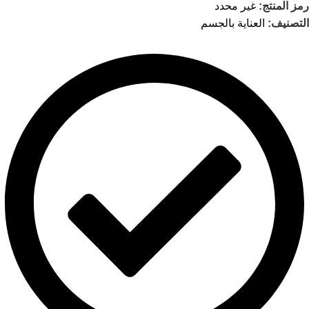
رمز المنتج:
غير محدد
التصنيف:
العناية بالجسم