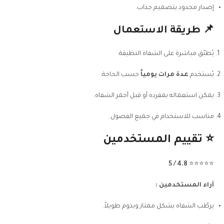
إصدار محدود بتصميم جذاب.
📌 طريقة الاستعمال
يُطبّق مباشرة على الشفاه النظيفة.
يُستخدم
عدة مرات يومياً
حسب الحاجة.
يمكن استعماله بمفرده أو قبل أحمر الشفاه.
مناسب للاستخدام في جميع الفصول.
⭐ تقييم المستخدمين
4.8 / 5
⭐️⭐️⭐️⭐️⭐️
آراء المستخدمين :
يرطّب الشفاه بشكل ممتاز ويدوم طويلاً.